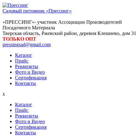
Садовый питомник «Прессинг»
«ПРЕССИНГ»- участник Ассоциации Производителей
Посадочного Материала
Тверская область, Ржевский район, деревня Клешнево, дом 31
ТОЛЬКО ОПТ
pressingsad@gmail.com
Каталог
Прайс
Реквизиты
Фото и Видео
Сертификация
Контакты
x
Каталог
Прайс
Реквизиты
Фото и Видео
Сертификация
Контакты