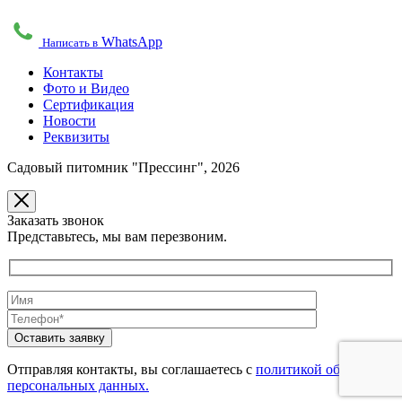
WhatsApp
Написать в
Контакты
Фото и Видео
Сертификация
Новости
Реквизиты
Садовый питомник "Прессинг", 2026
Заказать звонок
Представьтесь, мы вам перезвоним.
Оставить заявку
Отправляя контакты, вы соглашаетесь с
политикой обработки
персональных данных.