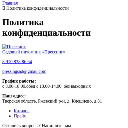
Главная
Политика конфиденциальности
Политика
конфиденциальности
Садовый питомник «Прессинг»
8 910 838 86 64
pressingsad@gmail.com
График работы:
с 8.00-18.00,обед с 13.00-14.00, без выходных
Наш адрес:
Тверская область, Ржевский р-н, д. Клешнево, д.31
Каталог
Прайс
Остались вопросы? Напишите нам