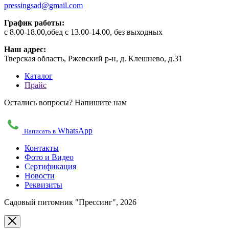
pressingsad@gmail.com
График работы:
с 8.00-18.00,обед с 13.00-14.00, без выходных
Наш адрес:
Тверская область, Ржевский р-н, д. Клешнево, д.31
Каталог
Прайс
Остались вопросы? Напишите нам
WhatsApp
Написать в
Контакты
Фото и Видео
Сертификация
Новости
Реквизиты
Садовый питомник "Прессинг", 2026