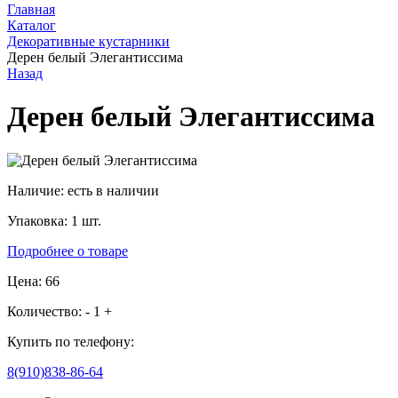
Главная
Каталог
Декоративные кустарники
Дерен белый Элегантиссима
Назад
Дерен белый Элегантиссима
Наличие:
есть в наличии
Упаковка:
1 шт.
Подробнее о товаре
Цена: 66
Количество:
-
1
+
Купить по телефону:
8(910)838-86-64