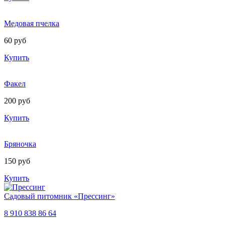
Медовая пчелка
60 руб
Купить
Факел
200 руб
Купить
Бряночка
150 руб
Купить
Садовый питомник «Прессинг»
8 910 838 86 64