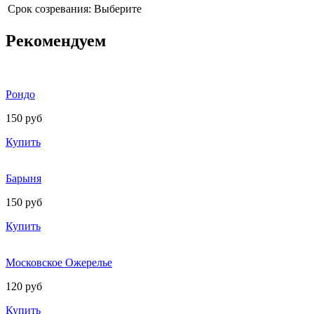
Срок созревания:
Выберите
Рекомендуем
Рондо
150 руб
Купить
Барыня
150 руб
Купить
Московское Ожерелье
120 руб
Купить