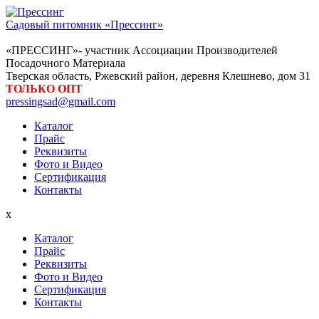
Садовый питомник «Прессинг»
«ПРЕССИНГ»- участник Ассоциации Производителей
Посадочного Материала
Тверская область, Ржевский район, деревня Клешнево, дом 31
ТОЛЬКО ОПТ
pressingsad@gmail.com
Каталог
Прайс
Реквизиты
Фото и Видео
Сертификация
Контакты
x
Каталог
Прайс
Реквизиты
Фото и Видео
Сертификация
Контакты