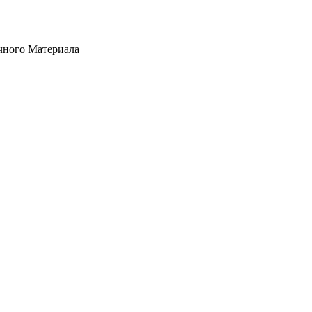
ного Материала