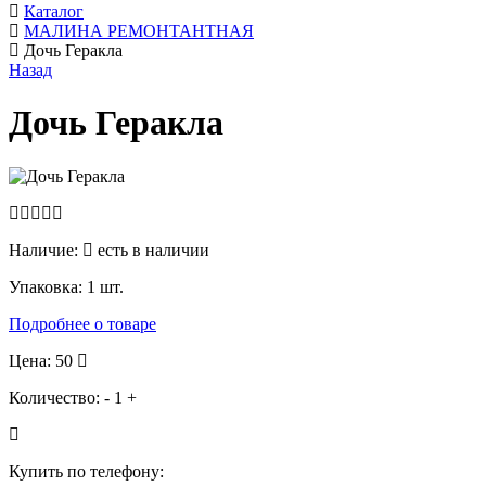
Каталог
МАЛИНА РЕМОНТАНТНАЯ
Дочь Геракла
Назад
Дочь Геракла
Наличие:
есть в наличии
Упаковка:
1 шт.
Подробнее о товаре
Цена: 50
Количество:
-
1
+
Купить по телефону: