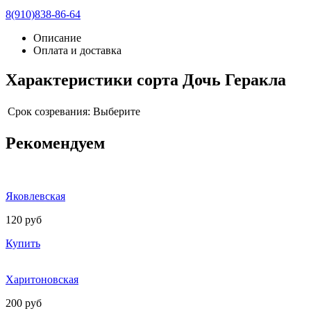
8(910)838-86-64
Описание
Оплата и доставка
Характеристики сорта Дочь Геракла
Срок созревания:
Выберите
Рекомендуем
Яковлевская
120 руб
Купить
Харитоновская
200 руб