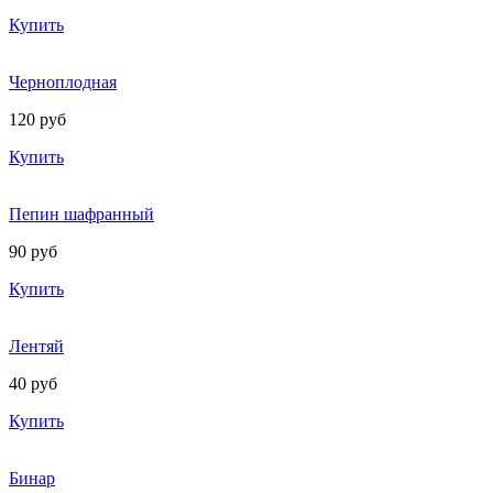
Купить
Черноплодная
120 руб
Купить
Пепин шафранный
90 руб
Купить
Лентяй
40 руб
Купить
Бинар