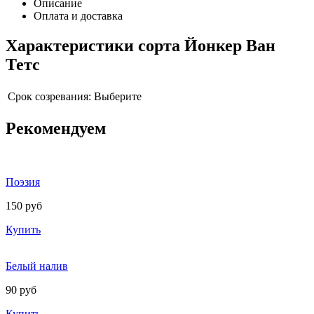
Описание
Оплата и доставка
Характеристики сорта Йонкер Ван
Тетс
Срок созревания:
Выберите
Рекомендуем
Поэзия
150 руб
Купить
Белый налив
90 руб
Купить