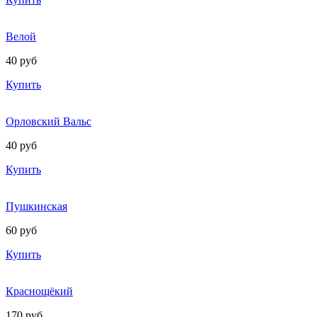
Велой
40 руб
Купить
Орловский Вальс
40 руб
Купить
Пушкинская
60 руб
Купить
Краснощёкий
170 руб