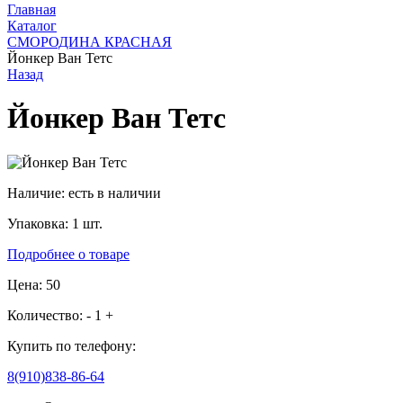
Главная
Каталог
СМОРОДИНА КРАСНАЯ
Йонкер Ван Тетс
Назад
Йонкер Ван Тетс
Наличие:
есть в наличии
Упаковка:
1 шт.
Подробнее о товаре
Цена: 50
Количество:
-
1
+
Купить по телефону:
8(910)838-86-64