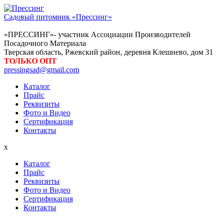
Садовый питомник «Прессинг»
«ПРЕССИНГ»- участник Ассоциации Производителей
Посадочного Материала
Тверская область, Ржевский район, деревня Клешнево, дом 31
ТОЛЬКО ОПТ
pressingsad@gmail.com
Каталог
Прайс
Реквизиты
Фото и Видео
Сертификация
Контакты
x
Каталог
Прайс
Реквизиты
Фото и Видео
Сертификация
Контакты