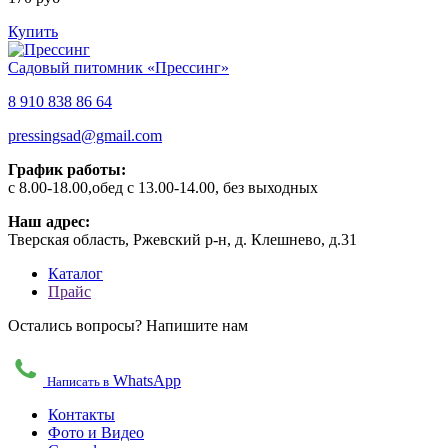
Купить
Садовый питомник «Прессинг»
8 910 838 86 64
pressingsad@gmail.com
График работы:
с 8.00-18.00,обед с 13.00-14.00, без выходных
Наш адрес:
Тверская область, Ржевский р-н, д. Клешнево, д.31
Каталог
Прайс
Остались вопросы? Напишите нам
WhatsApp
Написать в
Контакты
Фото и Видео