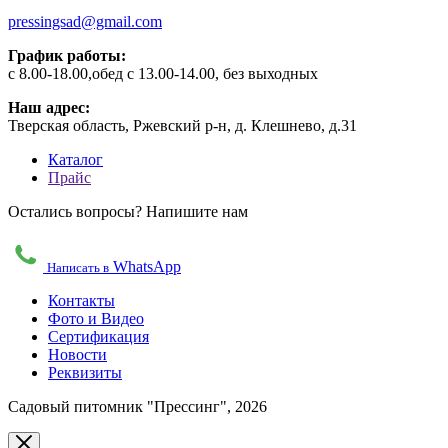
pressingsad@gmail.com
График работы:
с 8.00-18.00,обед с 13.00-14.00, без выходных
Наш адрес:
Тверская область, Ржевский р-н, д. Клешнево, д.31
Каталог
Прайс
Остались вопросы? Напишите нам
WhatsApp
Написать в
Контакты
Фото и Видео
Сертификация
Новости
Реквизиты
Садовый питомник "Прессинг", 2026