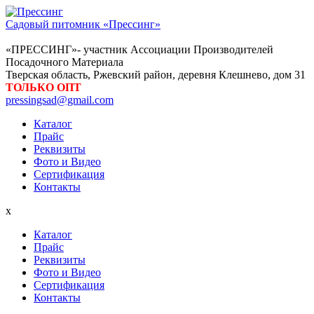
Садовый питомник «Прессинг»
«ПРЕССИНГ»- участник Ассоциации Производителей
Посадочного Материала
Тверская область, Ржевский район, деревня Клешнево, дом 31
ТОЛЬКО ОПТ
pressingsad@gmail.com
Каталог
Прайс
Реквизиты
Фото и Видео
Сертификация
Контакты
x
Каталог
Прайс
Реквизиты
Фото и Видео
Сертификация
Контакты