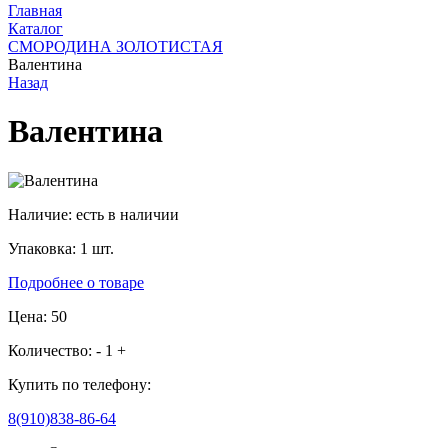
Главная
Каталог
СМОРОДИНА ЗОЛОТИСТАЯ
Валентина
Назад
Валентина
Наличие:
есть в наличии
Упаковка:
1 шт.
Подробнее о товаре
Цена: 50
Количество:
-
1
+
Купить по телефону:
8(910)838-86-64