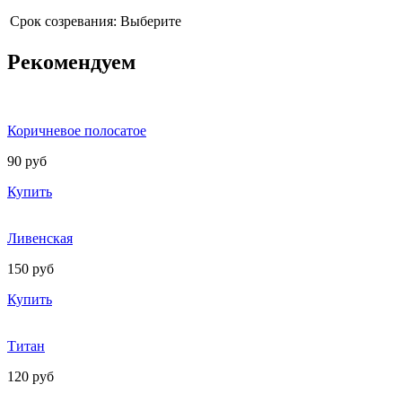
Срок созревания:
Выберите
Рекомендуем
Коричневое полосатое
90 руб
Купить
Ливенская
150 руб
Купить
Титан
120 руб