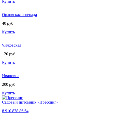
Купить
Орловская серенада
40 руб
Купить
Чижовская
120 руб
Купить
Ивановна
200 руб
Купить
Садовый питомник «Прессинг»
8 910 838 86 64