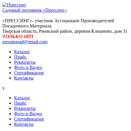
Садовый питомник «Прессинг»
«ПРЕССИНГ»- участник Ассоциации Производителей
Посадочного Материала
Тверская область, Ржевский район, деревня Клешнево, дом 31
ТОЛЬКО ОПТ
pressingsad@gmail.com
Каталог
Прайс
Реквизиты
Фото и Видео
Сертификация
Контакты
x
Каталог
Прайс
Реквизиты
Фото и Видео
Сертификация
Контакты