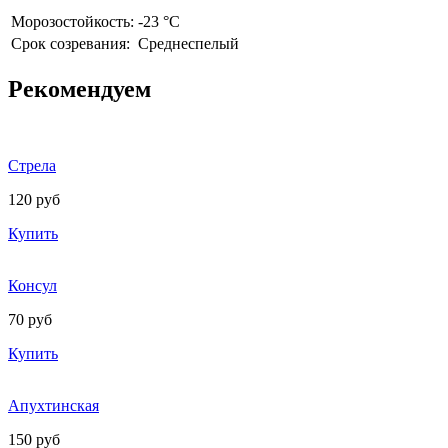
Морозостойкость:
-23 °C
Срок созревания:
Среднеспелый
Рекомендуем
Стрела
120 руб
Купить
Консул
70 руб
Купить
Апухтинская
150 руб