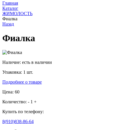
Главная
Каталог
ЖИМОЛОСТЬ
Фиалка
Назад
Фиалка
Наличие:
есть в наличии
Упаковка:
1 шт.
Подробнее о товаре
Цена: 60
Количество:
-
1
+
Купить по телефону:
8(910)838-86-64