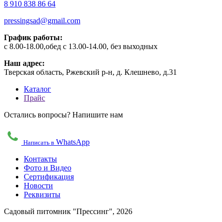
8 910 838 86 64
pressingsad@gmail.com
График работы:
с 8.00-18.00,обед с 13.00-14.00, без выходных
Наш адрес:
Тверская область, Ржевский р-н, д. Клешнево, д.31
Каталог
Прайс
Остались вопросы? Напишите нам
WhatsApp
Написать в
Контакты
Фото и Видео
Сертификация
Новости
Реквизиты
Садовый питомник "Прессинг", 2026