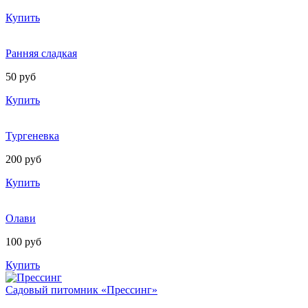
Купить
Ранняя сладкая
50 руб
Купить
Тургеневка
200 руб
Купить
Олави
100 руб
Купить
Садовый питомник «Прессинг»