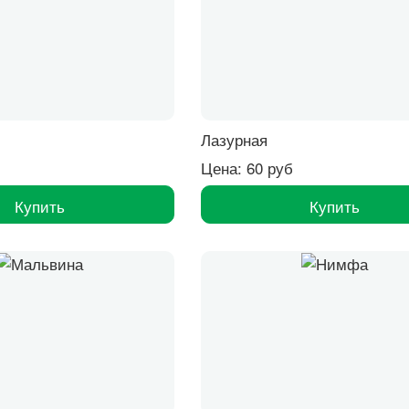
Лазурная
Цена: 60 руб
Купить
Купить