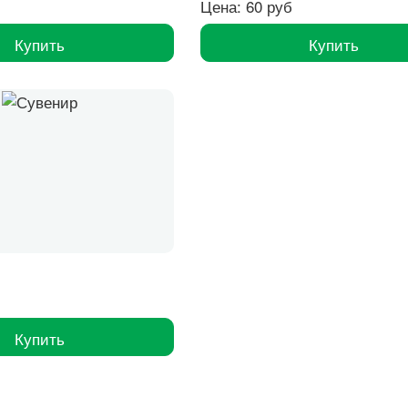
Цена: 60 руб
Купить
Купить
Купить