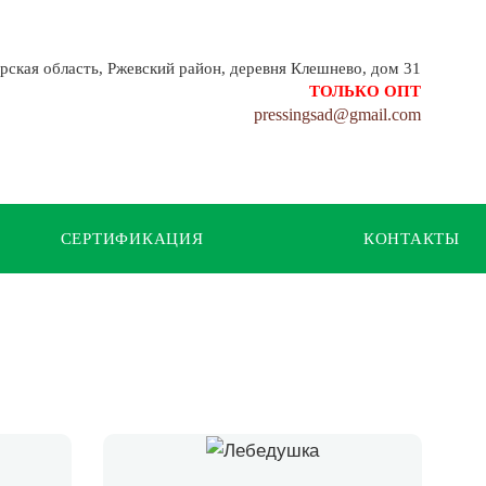
рская область, Ржевский район, деревня Клешнево, дом 31
ТОЛЬКО ОПТ
pressingsad@gmail.com
СЕРТИФИКАЦИЯ
КОНТАКТЫ