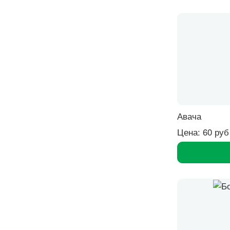
Авача
Цена: 60 руб