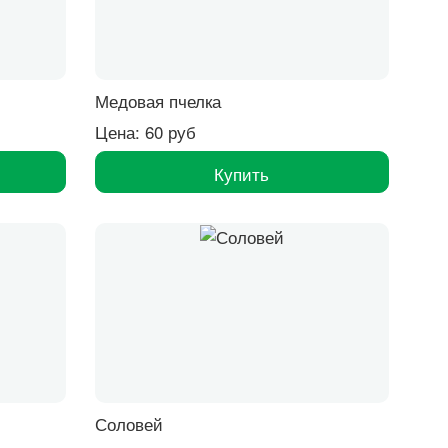
Медовая пчелка
Цена: 60 руб
Купить
Соловей