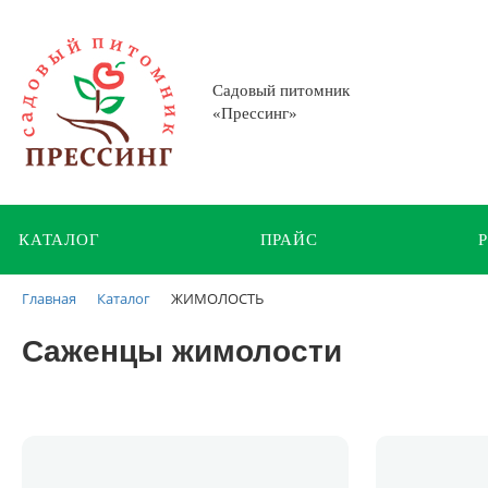
Садовый питомник
«Прессинг»
КАТАЛОГ
ПРАЙС
Каталог
ЖИМОЛОСТЬ
Главная
Саженцы жимолости