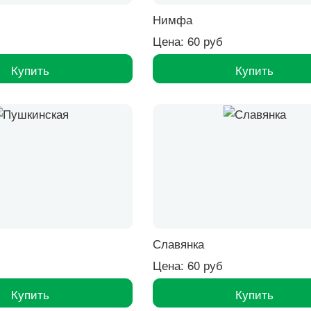
Нимфа
Цена: 60 руб
Купить
Купить
Славянка
Цена: 60 руб
Купить
Купить