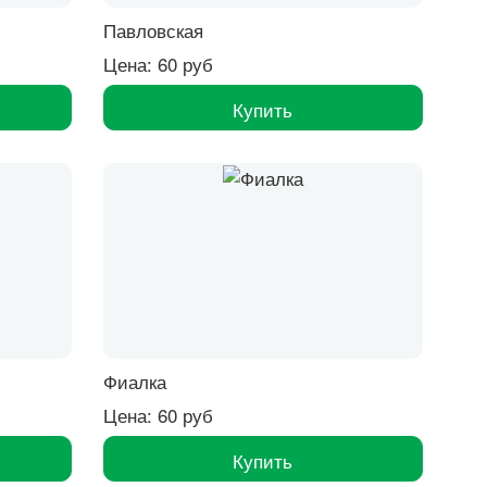
Павловская
Цена: 60 руб
Купить
Фиалка
Цена: 60 руб
Купить