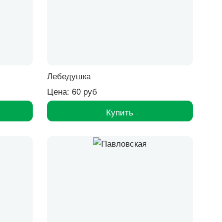
Лебедушка
Цена: 60 руб
Купить