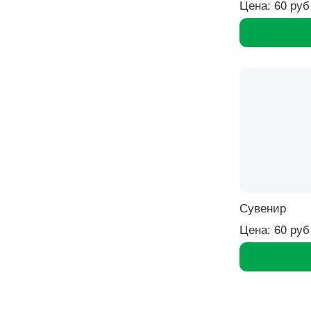
Цена: 60 руб
Сувенир
Цена: 60 руб