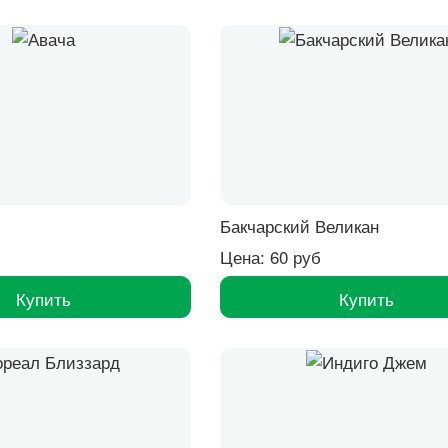
Бакчарский Великан
Цена: 60 руб
Купить
Купить