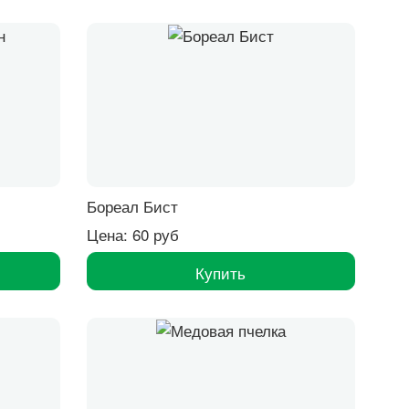
Бореал Бист
Цена: 60 руб
Купить