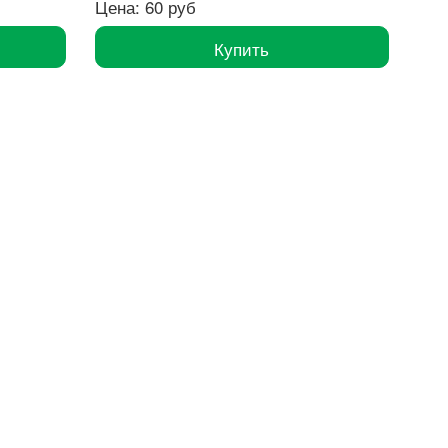
Цена: 60 руб
Купить