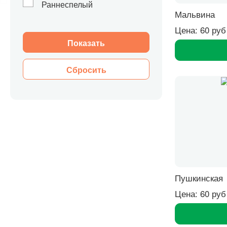
Раннеспелый
Мальвина
Цена: 60 руб
Сбросить
Пушкинская
Цена: 60 руб