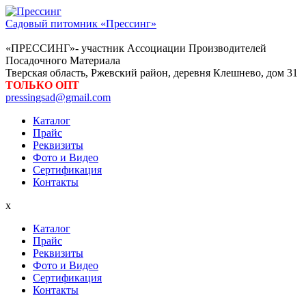
Садовый питомник «Прессинг»
«ПРЕССИНГ»- участник Ассоциации Производителей
Посадочного Материала
Тверская область, Ржевский район, деревня Клешнево, дом 31
ТОЛЬКО ОПТ
pressingsad@gmail.com
Каталог
Прайс
Реквизиты
Фото и Видео
Сертификация
Контакты
x
Каталог
Прайс
Реквизиты
Фото и Видео
Сертификация
Контакты