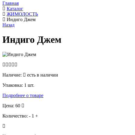
Главная
Каталог
ЖИМОЛОСТЬ
Индиго Джем
Назад
Индиго Джем
Наличие:
есть в наличии
Упаковка:
1 шт.
Подробнее о товаре
Цена: 60
Количество:
-
1
+