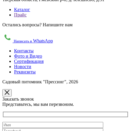
Каталог
Прайс
Остались вопросы? Напишите нам
WhatsApp
Написать в
Контакты
Фото и Видео
Сертификация
Новости
Реквизиты
Садовый питомник "Прессинг", 2026
Заказать звонок
Представьтесь, мы вам перезвоним.