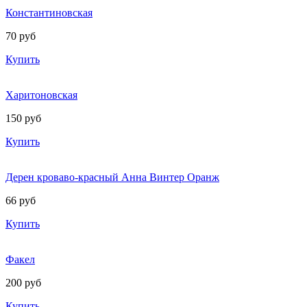
Константиновская
70 руб
Купить
Харитоновская
150 руб
Купить
Дерен кроваво-красный Анна Винтер Оранж
66 руб
Купить
Факел
200 руб
Купить