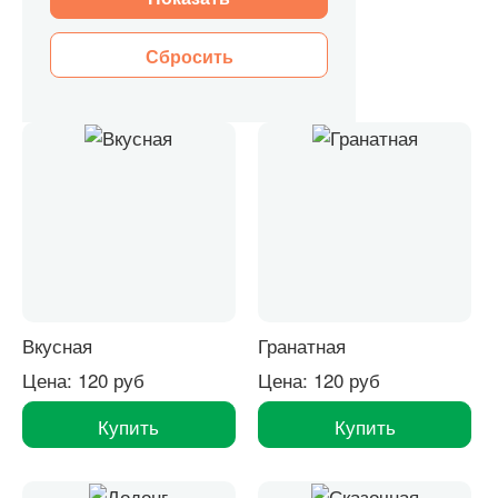
Сбросить
Вкусная
Гранатная
Цена: 120 руб
Цена: 120 руб
Купить
Купить