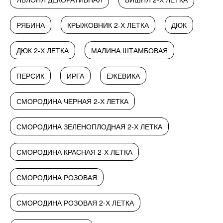
РЯБИНА
КРЫЖОВНИК 2-Х ЛЕТКА
ДЮК
ДЮК 2-Х ЛЕТКА
МАЛИНА ШТАМБОВАЯ
ПЕРСИК
ИРГА
ЕЖЕВИКА
СМОРОДИНА ЧЕРНАЯ 2-Х ЛЕТКА
СМОРОДИНА ЗЕЛЕНОПЛОДНАЯ 2-Х ЛЕТКА
СМОРОДИНА КРАСНАЯ 2-Х ЛЕТКА
СМОРОДИНА РОЗОВАЯ
СМОРОДИНА РОЗОВАЯ 2-Х ЛЕТКА