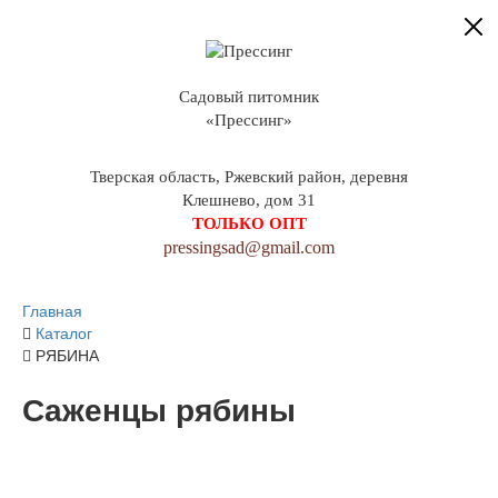
Садовый питомник
«Прессинг»
Тверская область, Ржевский район, деревня
Клешнево, дом 31
ТОЛЬКО ОПТ
pressingsad@gmail.com
Главная
Каталог
РЯБИНА
Саженцы рябины