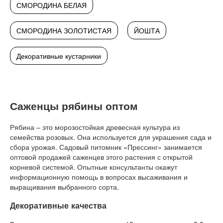
СМОРОДИНА БЕЛАЯ
СМОРОДИНА ЗОЛОТИСТАЯ
ЙОШТА
Декоративные кустарники
Саженцы рябины оптом
Рябина – это морозостойкая древесная культура из
семейства розовых. Она используется для украшения сада и
сбора урожая. Садовый питомник «Прессинг» занимается
оптовой продажей саженцев этого растения с открытой
корневой системой. Опытные консультанты окажут
информационную помощь в вопросах высаживания и
выращивания выбранного сорта.
Декоративные качества