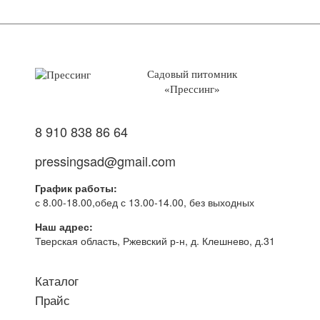
Садовый питомник
«Прессинг»
8 910 838 86 64
pressingsad@gmail.com
График работы:
с 8.00-18.00,обед с 13.00-14.00, без выходных
Наш адрес:
Тверская область, Ржевский р-н, д. Клешнево, д.31
Каталог
Прайс