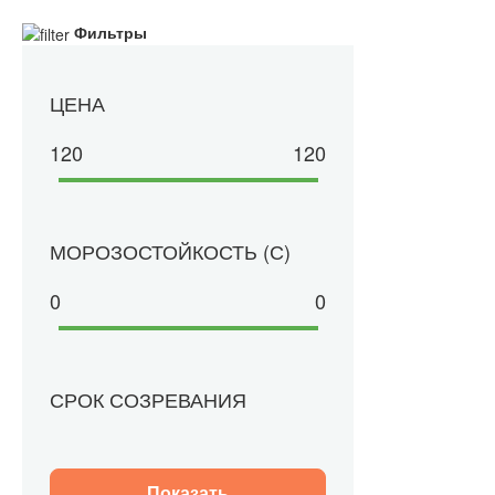
Фильтры
ЦЕНА
120
120
МОРОЗОСТОЙКОСТЬ (С)
0
0
СРОК СОЗРЕВАНИЯ