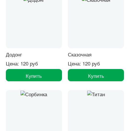
Додонг
Сказочная
Цена: 120 руб
Цена: 120 руб
Купить
Купить