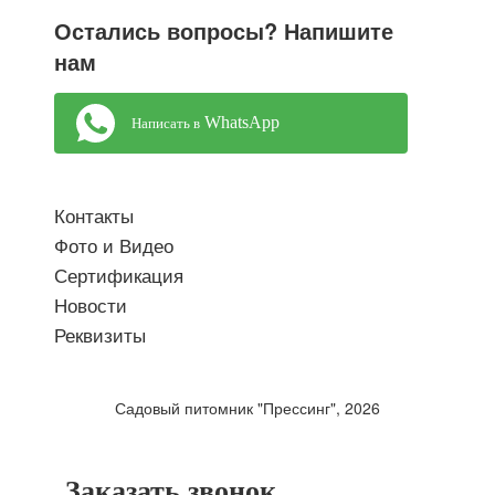
Остались вопросы? Напишите
нам
WhatsApp
Написать в
Контакты
Фото и Видео
Сертификация
Новости
Реквизиты
Садовый питомник "Прессинг", 2026
Заказать звонок