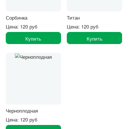
Сорбинка
Титан
Цена: 120 руб
Цена: 120 руб
Купить
Купить
Черноплодная
Цена: 120 руб