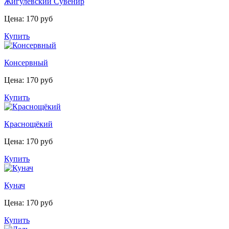
Жигулёвский Сувенир
Цена: 170 руб
Купить
Консервный
Цена: 170 руб
Купить
Краснощёкий
Цена: 170 руб
Купить
Кунач
Цена: 170 руб
Купить