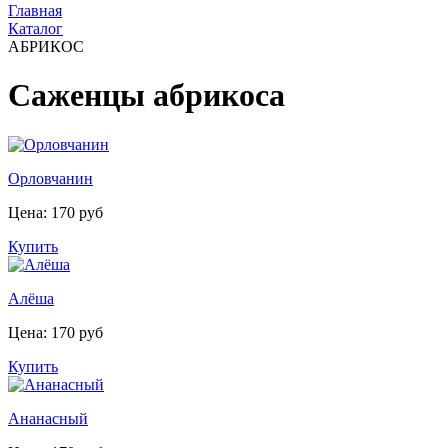
Главная
Каталог
АБРИКОС
Саженцы абрикоса
Орловчанин
Цена: 170 руб
Купить
Алёша
Цена: 170 руб
Купить
Ананасный