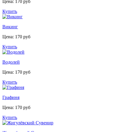
Цена: 170 руб
Купить
Викинг
Цена: 170 руб
Купить
Водолей
Цена: 170 руб
Купить
Графиня
Цена: 170 руб
Купить