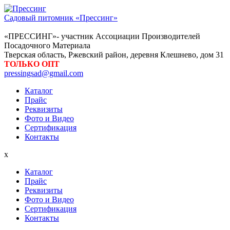
Садовый питомник «Прессинг»
«ПРЕССИНГ»- участник Ассоциации Производителей
Посадочного Материала
Тверская область, Ржевский район, деревня Клешнево, дом 31
ТОЛЬКО ОПТ
pressingsad@gmail.com
Каталог
Прайс
Реквизиты
Фото и Видео
Сертификация
Контакты
x
Каталог
Прайс
Реквизиты
Фото и Видео
Сертификация
Контакты