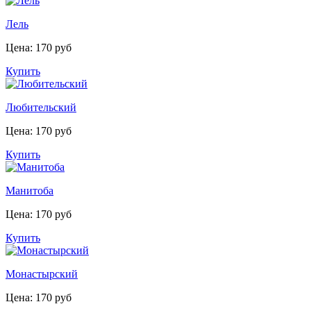
Лель
Цена: 170 руб
Купить
Любительский
Цена: 170 руб
Купить
Манитоба
Цена: 170 руб
Купить
Монастырский
Цена: 170 руб