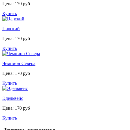
Цена: 170 руб
Купить
Царский
Цена: 170 руб
Купить
Чемпион Севера
Цена: 170 руб
Купить
Эдельвейс
Цена: 170 руб
Купить