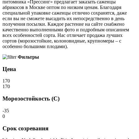
питомника «Прессинг» предлагает заказать саженцы
абрикосов в Москве оптом по низким ценам. Благодаря
специальной упаковке саженцы отлично сохранятся, даже
если вы не сможете высадить их непосредственно в день
получения посылки. Каждое растение на сайте снабжено
качественно выполненными фото и подробным описанием
всех особенностей сорта. Нас отличает продажа лучших
сортов (морозостойкие, колоновидные, крупномеры – с
особенно большими плодами).
Фильтры
Цена
170
170
Морозостойкость (С)
-35
0
Срок созревания