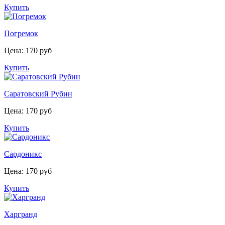
Купить
Погремок
Цена: 170 руб
Купить
Саратовский Рубин
Цена: 170 руб
Купить
Сардоникс
Цена: 170 руб
Купить
Харгранд