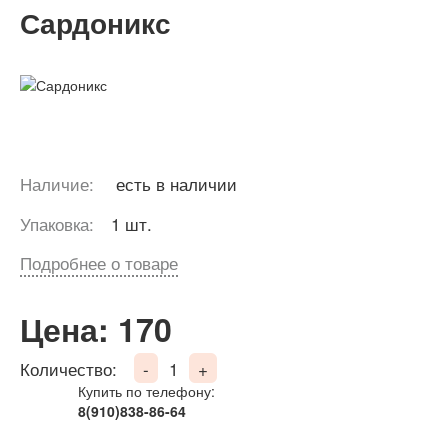
Сардоникс
Наличие:
есть в наличии
Упаковка:
1 шт.
Подробнее о товаре
Цена: 170
Количество:
-
1
+
Купить по телефону:
8(910)838-86-64