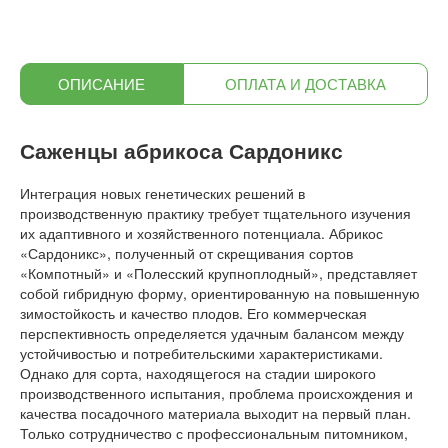
ОПИСАНИЕ
ОПЛАТА И ДОСТАВКА
Саженцы абрикоса Сардоникс
Интеграция новых генетических решений в
производственную практику требует тщательного изучения
их адаптивного и хозяйственного потенциала. Абрикос
«Сардоникс», полученный от скрещивания сортов
«Компотный» и «Полесский крупноплодный», представляет
собой гибридную форму, ориентированную на повышенную
зимостойкость и качество плодов. Его коммерческая
перспективность определяется удачным балансом между
устойчивостью и потребительскими характеристиками.
Однако для сорта, находящегося на стадии широкого
производственного испытания, проблема происхождения и
качества посадочного материала выходит на первый план.
Только сотрудничество с профессиональным питомником,