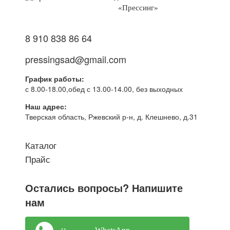
«Прессинг»
8 910 838 86 64
pressingsad@gmail.com
График работы:
с 8.00-18.00,обед с 13.00-14.00, без выходных
Наш адрес:
Тверская область, Ржевский р-н, д. Клешнево, д.31
Каталог
Прайс
Остались вопросы? Напишите
нам