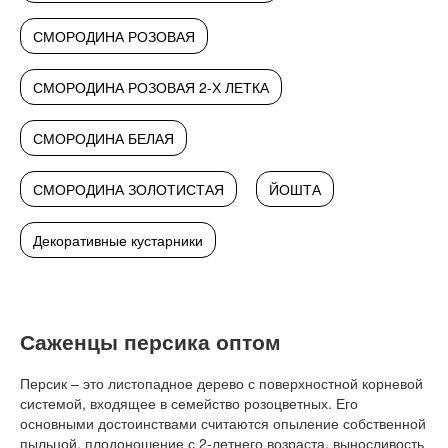
СМОРОДИНА РОЗОВАЯ
СМОРОДИНА РОЗОВАЯ 2-Х ЛЕТКА
СМОРОДИНА БЕЛАЯ
СМОРОДИНА ЗОЛОТИСТАЯ
ЙОШТА
Декоративные кустарники
Саженцы персика оптом
Персик – это листопадное дерево с поверхностной корневой
системой, входящее в семейство розоцветных. Его
основными достоинствами считаются опыление собственной
пыльцой, плодоношение с 2-летнего возраста, выносливость