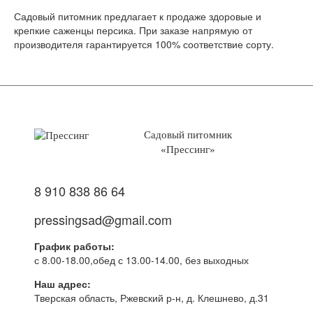
Садовый питомник предлагает к продаже здоровые и
крепкие саженцы персика. При заказе напрямую от
производителя гарантируется 100% соответствие сорту.
Садовый питомник
«Прессинг»
8 910 838 86 64
pressingsad@gmail.com
График работы:
с 8.00-18.00,обед с 13.00-14.00, без выходных
Наш адрес:
Тверская область, Ржевский р-н, д. Клешнево, д.31