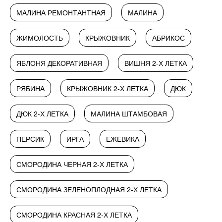
МАЛИНА РЕМОНТАНТНАЯ
МАЛИНА
ЖИМОЛОСТЬ
КРЫЖОВНИК
АБРИКОС
ЯБЛОНЯ ДЕКОРАТИВНАЯ
ВИШНЯ 2-Х ЛЕТКА
РЯБИНА
КРЫЖОВНИК 2-Х ЛЕТКА
ДЮК
ДЮК 2-Х ЛЕТКА
МАЛИНА ШТАМБОВАЯ
ПЕРСИК
ИРГА
ЕЖЕВИКА
СМОРОДИНА ЧЕРНАЯ 2-Х ЛЕТКА
СМОРОДИНА ЗЕЛЕНОПЛОДНАЯ 2-Х ЛЕТКА
СМОРОДИНА КРАСНАЯ 2-Х ЛЕТКА