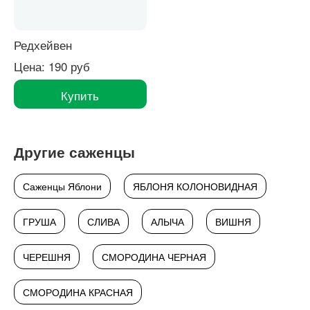
Редхейвен
Цена: 190 руб
Купить
Другие саженцы
Саженцы Яблони
ЯБЛОНЯ КОЛОНОВИДНАЯ
ГРУША
СЛИВА
АЛЫЧА
ВИШНЯ
ЧЕРЕШНЯ
СМОРОДИНА ЧЕРНАЯ
СМОРОДИНА КРАСНАЯ