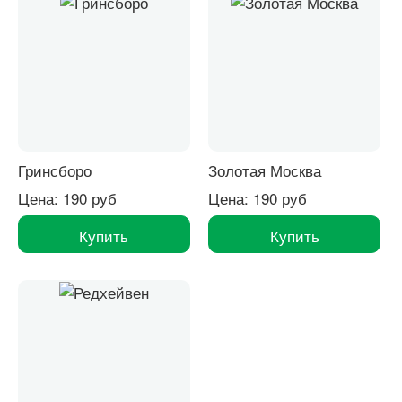
Гринсборо
Золотая Москва
Цена: 190 руб
Цена: 190 руб
Купить
Купить