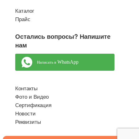
Каталог
Прайс
Остались вопросы? Напишите
нам
WhatsApp
Написать в
Контакты
Фото и Видео
Сертификация
Новости
Реквизиты