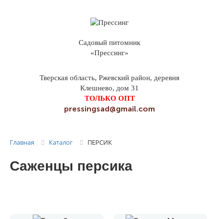
Садовый питомник
«Прессинг»
Тверская область, Ржевский район, деревня
Клешнево, дом 31
ТОЛЬКО ОПТ
pressingsad@gmail.com
Каталог
ПЕРСИК
Главная
Саженцы персика